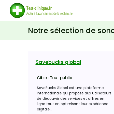
Notre sélection de so
Savebucks global
Cible :
Tout public
SaveBucks Global est une plateforme
internationale qui propose aux utilisateurs
de découvrir des services et offres en
ligne tout en optimisant leur expérience
digitale...