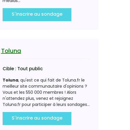
médias...
S'inscrire au sondage
Toluna
Cible :
Tout public
Toluna
, qu'est ce qui fait de Toluna.fr le
meilleur site communautaire d'opinions ?
Vous et les 550 000 membres ! Alors
n'attendez plus, venez et rejoignez
Toluna.fr pour participer à leurs sondages...
S'inscrire au sondage