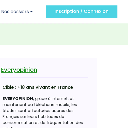
Inscription / Connexion
Nos dossiers
Everyopinion
Cible :
+18 ans vivant en France
EVERYOPINION
, grâce à internet, et
maintenant au téléphone mobile, les
études sont effectuées auprès des
Français sur leurs habitudes de
consommation et de fréquentation des