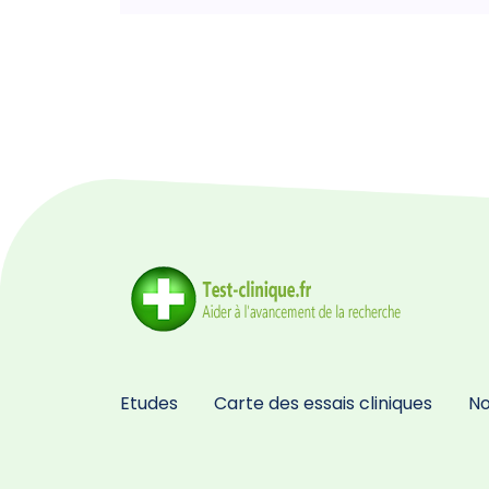
Etudes
Carte des essais cliniques
No