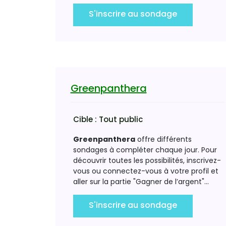
S'inscrire au sondage
Greenpanthera
Cible :
Tout public
Greenpanthera
offre différents
sondages à compléter chaque jour. Pour
découvrir toutes les possibilités, inscrivez-
vous ou connectez-vous à votre profil et
aller sur la partie "Gagner de l’argent"...
S'inscrire au sondage