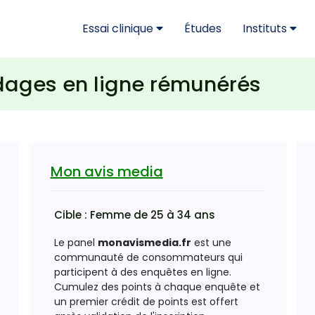
Essai clinique
Études
Instituts
ndages en ligne rémunérés
Mon avis media
Cible :
Femme de 25 à 34 ans
Le panel
monavismedia.fr
est une
communauté de consommateurs qui
participent à des enquêtes en ligne.
Cumulez des points à chaque enquête et
un premier crédit de points est offert