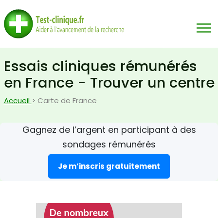
Essais cliniques rémunérés
en France - Trouver un centre
Accueil
> Carte de France
Gagnez de l’argent en participant à des
sondages rémunérés
Je m’inscris gratuitement