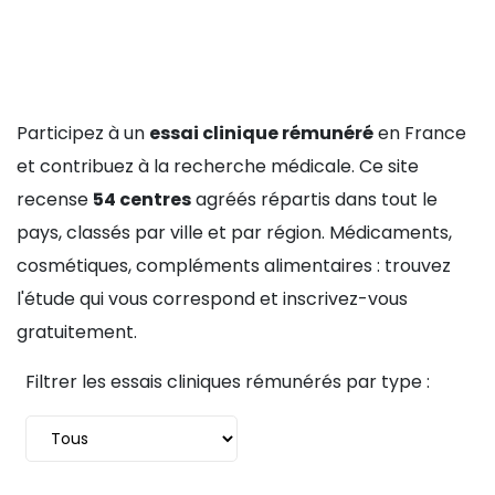
Participez à un
essai clinique rémunéré
en France
et contribuez à la recherche médicale. Ce site
recense
54 centres
agréés répartis dans tout le
pays, classés par ville et par région. Médicaments,
cosmétiques, compléments alimentaires : trouvez
l'étude qui vous correspond et inscrivez-vous
gratuitement.
Filtrer les essais cliniques rémunérés par type :