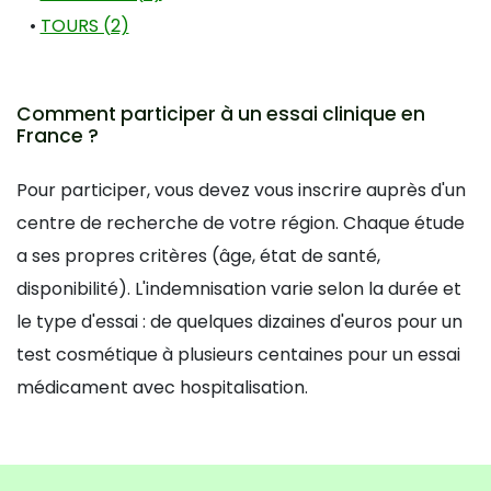
•
TOURS (2)
Comment participer à un essai clinique en
France ?
Pour participer, vous devez vous inscrire auprès d'un
centre de recherche de votre région. Chaque étude
a ses propres critères (âge, état de santé,
disponibilité). L'indemnisation varie selon la durée et
le type d'essai : de quelques dizaines d'euros pour un
test cosmétique à plusieurs centaines pour un essai
médicament avec hospitalisation.