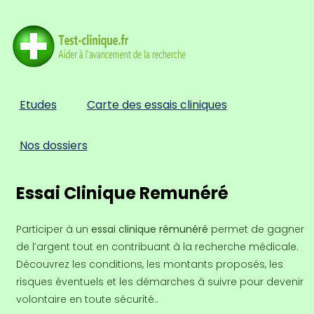
Etudes
Carte des essais cliniques
Nos dossiers
Essai Clinique Remunéré
Participer à un
essai clinique rémunéré
permet de gagner
de l’argent tout en contribuant à la recherche médicale.
Découvrez les conditions, les montants proposés, les
risques éventuels et les démarches à suivre pour devenir
volontaire en toute sécurité..