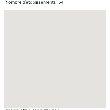
Nombre d'établissements : 54