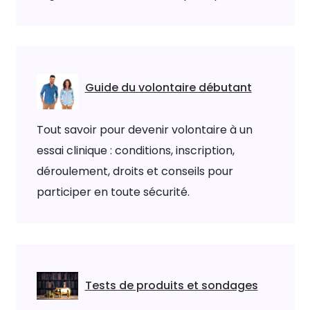
Guide du volontaire débutant
Tout savoir pour devenir volontaire à un
essai clinique : conditions, inscription,
déroulement, droits et conseils pour
participer en toute sécurité.
Tests de produits et sondages