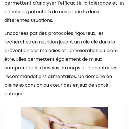
permettent d’analyser l’efficacité, la tolérance et les
bénéfices potentiels de ces produits dans
différentes situations.
Encadrées par des protocoles rigoureux, les
recherches en nutrition jouent un rôle clé dans la
prévention des maladies et l’amélioration du bien-
être. Elles permettent également de mieux
comprendre les besoins du corps et d’orienter les
recommandations alimentaires. Un domaine en
pleine expansion au cœur des enjeux de santé
publique.