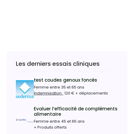
Les derniers essais cliniques
test coudes genoux foncés
Femme entre 35 et 65 ans
Indemnisation :
120 € + déplacements
Evaluer l’efficacité de compléments
alimentaire
Femme entre 45 et 65 ans
+ Produits offerts