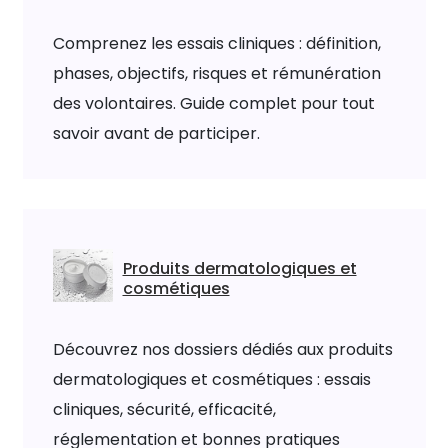
Comprenez les essais cliniques : définition,
phases, objectifs, risques et rémunération
des volontaires. Guide complet pour tout
savoir avant de participer.
Produits dermatologiques et
cosmétiques
Découvrez nos dossiers dédiés aux produits
dermatologiques et cosmétiques : essais
cliniques, sécurité, efficacité,
réglementation et bonnes pratiques