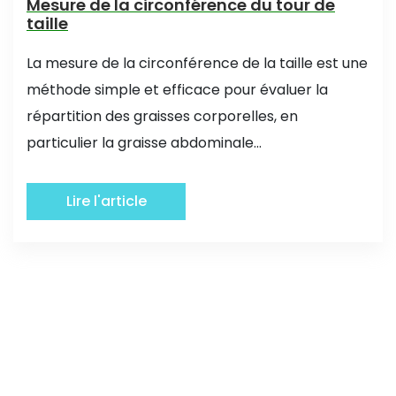
Mesure de la circonférence du tour de
taille
La mesure de la circonférence de la taille est une
méthode simple et efficace pour évaluer la
répartition des graisses corporelles, en
particulier la graisse abdominale...
Lire l'article