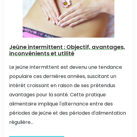
Jeûne intermittent : Objectif, avantages,
inconvénients et utilité
Le jeûne intermittent est devenu une tendance
populaire ces dernières années, suscitant un
intérêt croissant en raison de ses prétendus
avantages pour la santé. Cette pratique
alimentaire implique l'alternance entre des
périodes de jeûne et des périodes d'alimentation
régulière...