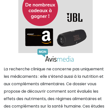
La recherche clinique ne concerne pas uniquement
les médicaments : elle s’étend aussi à la nutrition et
aux compléments alimentaires. Ce dossier vous
propose de découvrir comment sont évalués les
effets des nutriments, des régimes alimentaires et
des compléments sur la santé humaine. Ces études