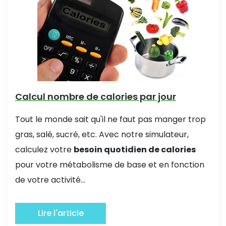
Calcul nombre de calories par jour
Tout le monde sait qu'il ne faut pas manger trop
gras, salé, sucré, etc. Avec notre simulateur,
calculez votre
besoin quotidien de calories
pour votre métabolisme de base et en fonction
de votre activité...
Lire l'article