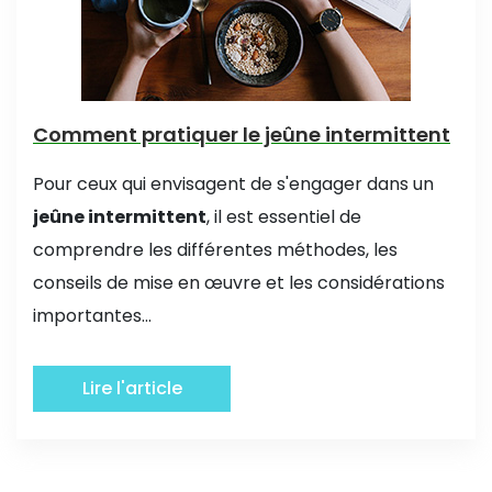
Comment pratiquer le jeûne intermittent
Pour ceux qui envisagent de s'engager dans un
jeûne intermittent
, il est essentiel de
comprendre les différentes méthodes, les
conseils de mise en œuvre et les considérations
importantes...
Lire l'article