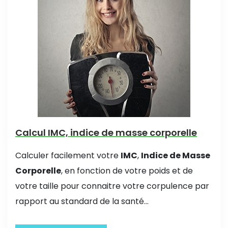
Calcul IMC, indice de masse corporelle
Calculer facilement votre
IMC
,
Indice de Masse
Corporelle
, en fonction de votre poids et de
votre taille pour connaitre votre corpulence par
rapport au standard de la santé...