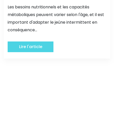
Les besoins nutritionnels et les capacités
métaboliques peuvent varier selon l'âge, et il est
important d'adapter le jeûne intermittent en
conséquence...
Lire l'article