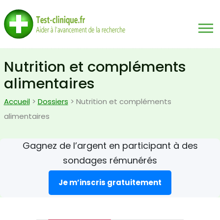
Nutrition et compléments
alimentaires
Accueil
>
Dossiers
> Nutrition et compléments
alimentaires
Gagnez de l’argent en participant à des
sondages rémunérés
Je m’inscris gratuitement