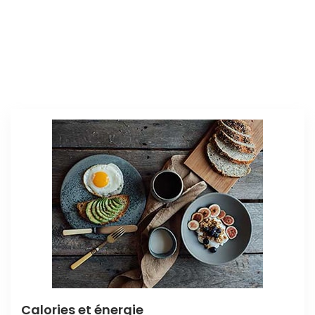
Calories et énergie