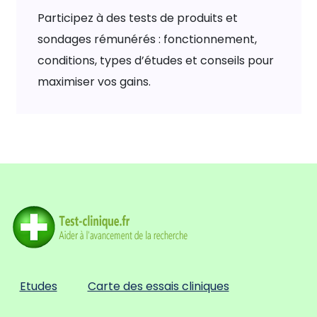
Participez à des tests de produits et
sondages rémunérés : fonctionnement,
conditions, types d’études et conseils pour
maximiser vos gains.
Etudes
Carte des essais cliniques