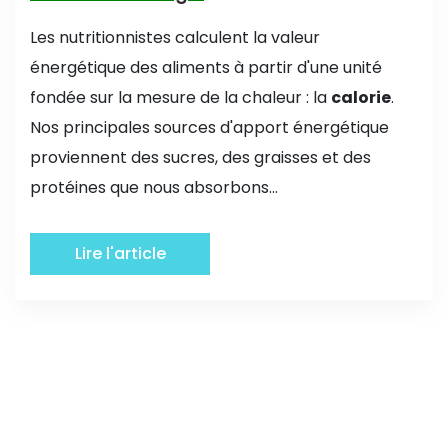
Les nutritionnistes calculent la valeur
énergétique des aliments à partir d'une unité
fondée sur la mesure de la chaleur : la
calorie
.
Nos principales sources d'apport énergétique
proviennent des sucres, des graisses et des
protéines que nous absorbons...
Lire l'article