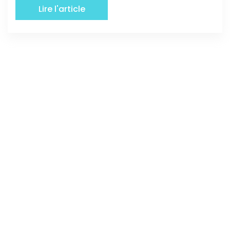
Lire l'article