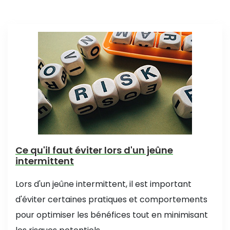
Ce qu'il faut éviter lors d'un jeûne
intermittent
Lors d'un jeûne intermittent, il est important
d'éviter certaines pratiques et comportements
pour optimiser les bénéfices tout en minimisant