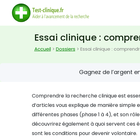
Essai clinique : compre
Accueil
>
Dossiers
> Essai clinique : comprendr
Gagnez de l’argent e
Comprendre la recherche clinique est essent
d’articles vous explique de manière simple e
différentes phases (phase 1 à 4), et son rô
découvrirez également à quoi servent ces é
sont les conditions pour devenir volontaire.