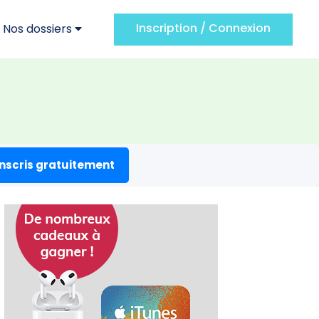
Inscription / Connexion
Nos dossiers
inscris gratuitement