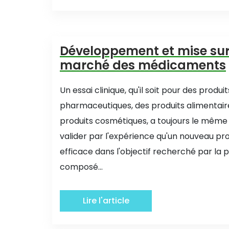
Développement et mise sur
marché des médicaments
Un essai clinique, qu'il soit pour des produit
pharmaceutiques, des produits alimentair
produits cosmétiques, a toujours le même o
valider par l'expérience qu'un nouveau pro
efficace dans l'objectif recherché par la p
composé...
Lire l'article