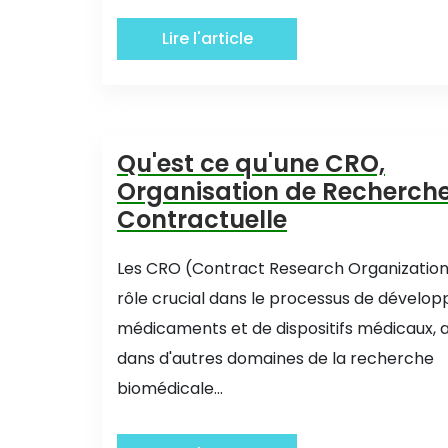
Lire l'article
Qu'est ce qu'une CRO,
Organisation de Recherch
Contractuelle
Les CRO (Contract Research Organization
rôle crucial dans le processus de dévelo
médicaments et de dispositifs médicaux, a
dans d'autres domaines de la recherche
biomédicale...