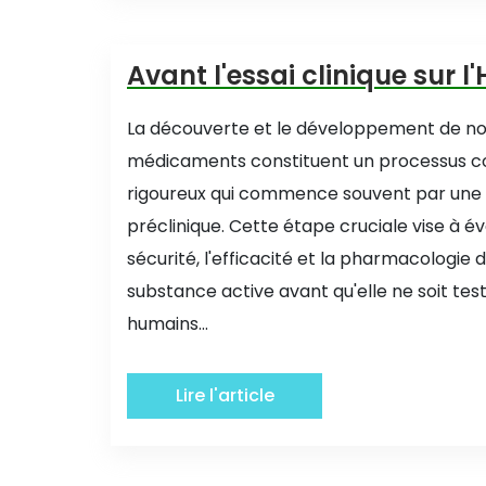
Avant l'essai clinique sur
La découverte et le développement de n
médicaments constituent un processus c
rigoureux qui commence souvent par une
préclinique. Cette étape cruciale vise à év
sécurité, l'efficacité et la pharmacologie 
substance active avant qu'elle ne soit tes
humains...
Lire l'article