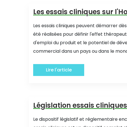
Les essais cliniques sur l
Les essais cliniques peuvent démarrer dès
été réalisées pour définir l'effet thérapeut
d'emploi du produit et le potentiel de d
commercial dans un pays ou dans le monde
Lire l'article
Législation essais cliniques
Le dispositif législatif et réglementaire en