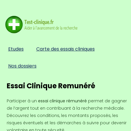
Etudes
Carte des essais cliniques
Nos dossiers
Essai Clinique Remunéré
Participer à un
essai clinique rémunéré
permet de gagner
de l’argent tout en contribuant à la recherche médicale.
Découvrez les conditions, les montants proposés, les
risques éventuels et les démarches à suivre pour devenir
volontaire en toute sécurité..