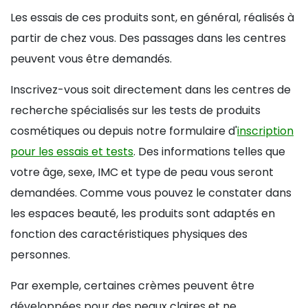
Les essais de ces produits sont, en général, réalisés à
partir de chez vous. Des passages dans les centres
peuvent vous être demandés.
Inscrivez-vous soit directement dans les centres de
recherche spécialisés sur les tests de produits
cosmétiques ou depuis notre formulaire d'
inscription
pour les essais et tests
. Des informations telles que
votre âge, sexe, IMC et type de peau vous seront
demandées. Comme vous pouvez le constater dans
les espaces beauté, les produits sont adaptés en
fonction des caractéristiques physiques des
personnes.
Par exemple, certaines crèmes peuvent être
développées pour des peaux claires et ne