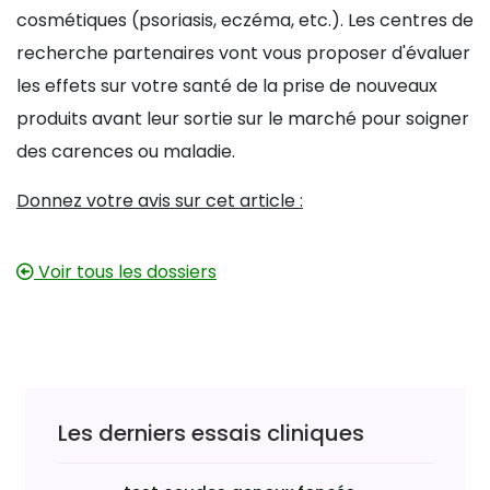
cosmétiques (psoriasis, eczéma, etc.). Les centres de
recherche partenaires vont vous proposer d'évaluer
les effets sur votre santé de la prise de nouveaux
produits avant leur sortie sur le marché pour soigner
des carences ou maladie.
Donnez votre avis sur cet article :
Voir tous les dossiers
Les derniers essais cliniques