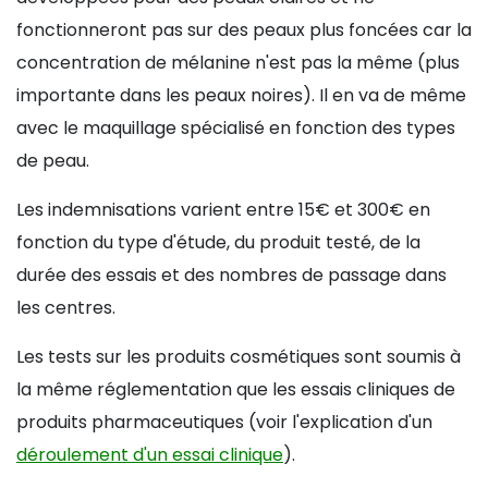
fonctionneront pas sur des peaux plus foncées car la
concentration de mélanine n'est pas la même (plus
importante dans les peaux noires). Il en va de même
avec le maquillage spécialisé en fonction des types
de peau.
Les indemnisations varient entre 15€ et 300€ en
fonction du type d'étude, du produit testé, de la
durée des essais et des nombres de passage dans
les centres.
Les tests sur les produits cosmétiques sont soumis à
la même réglementation que les essais cliniques de
produits pharmaceutiques (voir l'explication d'un
déroulement d'un essai clinique
).