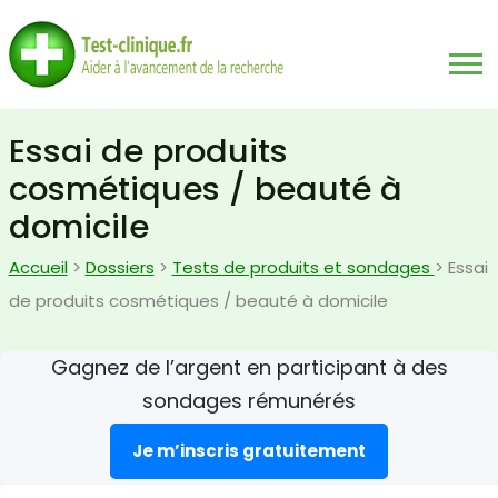
Essai de produits
cosmétiques / beauté à
domicile
Accueil
>
Dossiers
>
Tests de produits et sondages
> Essai
de produits cosmétiques / beauté à domicile
Gagnez de l’argent en participant à des
sondages rémunérés
Je m’inscris gratuitement