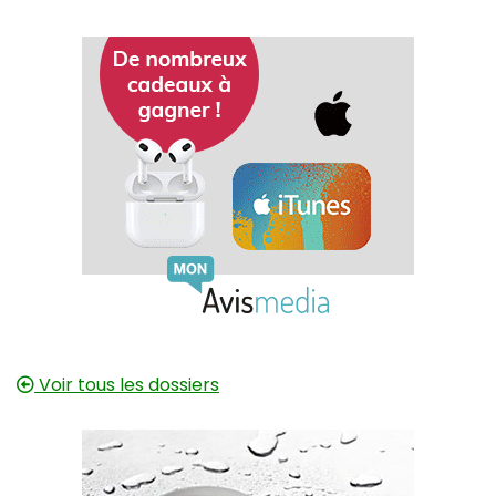
Voir tous les dossiers