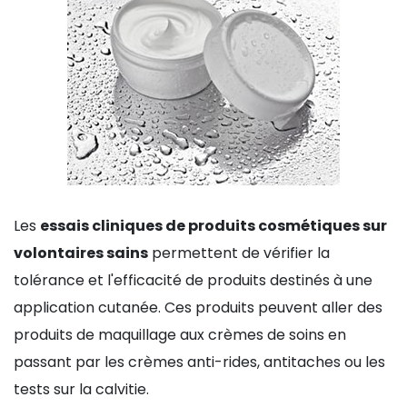
Les
essais cliniques de produits cosmétiques sur
volontaires sains
permettent de vérifier la
tolérance et l'efficacité de produits destinés à une
application cutanée. Ces produits peuvent aller des
produits de maquillage aux crèmes de soins en
passant par les crèmes anti-rides, antitaches ou les
tests sur la calvitie.