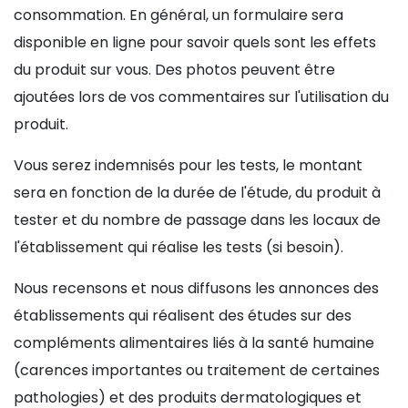
consommation. En général, un formulaire sera
disponible en ligne pour savoir quels sont les effets
du produit sur vous. Des photos peuvent être
ajoutées lors de vos commentaires sur l'utilisation du
produit.
Vous serez indemnisés pour les tests, le montant
sera en fonction de la durée de l'étude, du produit à
tester et du nombre de passage dans les locaux de
l'établissement qui réalise les tests (si besoin).
Nous recensons et nous diffusons les annonces des
établissements qui réalisent des études sur des
compléments alimentaires liés à la santé humaine
(carences importantes ou traitement de certaines
pathologies) et des produits dermatologiques et