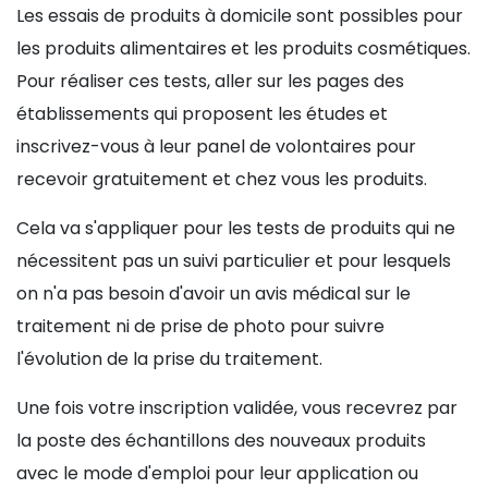
Les essais de produits à domicile sont possibles pour
les produits alimentaires et les produits cosmétiques.
Pour réaliser ces tests, aller sur les pages des
établissements qui proposent les études et
inscrivez-vous à leur panel de volontaires pour
recevoir gratuitement et chez vous les produits.
Cela va s'appliquer pour les tests de produits qui ne
nécessitent pas un suivi particulier et pour lesquels
on n'a pas besoin d'avoir un avis médical sur le
traitement ni de prise de photo pour suivre
l'évolution de la prise du traitement.
Une fois votre inscription validée, vous recevrez par
la poste des échantillons des nouveaux produits
avec le mode d'emploi pour leur application ou