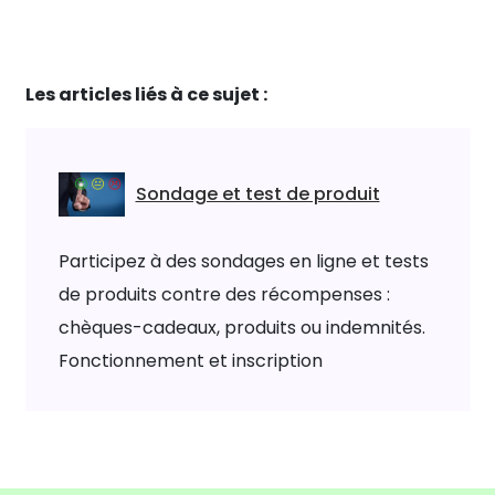
Les articles liés à ce sujet :
Sondage et test de produit
Participez à des sondages en ligne et tests
de produits contre des récompenses :
chèques-cadeaux, produits ou indemnités.
Fonctionnement et inscription