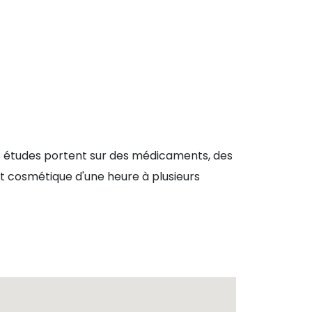
es études portent sur des médicaments, des
t cosmétique d'une heure à plusieurs