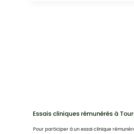
Essais cliniques rémunérés à Tour
Pour participer à un essai clinique rémunér