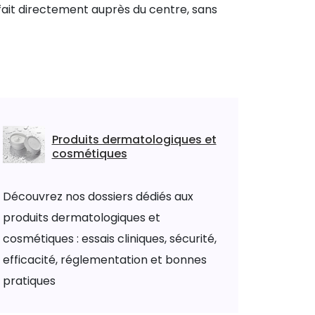
se fait directement auprès du centre, sans
Produits dermatologiques et
cosmétiques
Découvrez nos dossiers dédiés aux
produits dermatologiques et
cosmétiques : essais cliniques, sécurité,
efficacité, réglementation et bonnes
pratiques