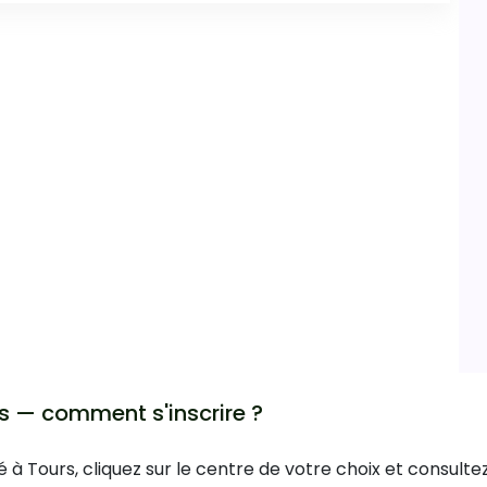
s — comment s'inscrire ?
é à Tours, cliquez sur le centre de votre choix et consult