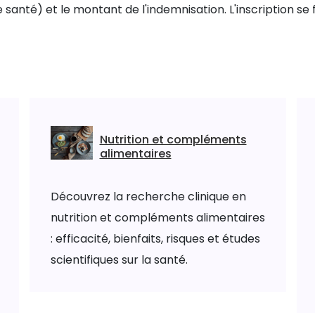
 de santé) et le montant de l'indemnisation. L'inscription 
Nutrition et compléments
alimentaires
Découvrez la recherche clinique en
nutrition et compléments alimentaires
: efficacité, bienfaits, risques et études
scientifiques sur la santé.