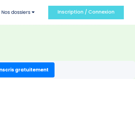
Inscription / Connexion
Nos dossiers
inscris gratuitement