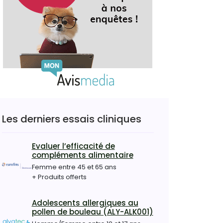
Les derniers essais cliniques
Evaluer l’efficacité de
compléments alimentaire
Femme entre 45 et 65 ans
+ Produits offerts
Adolescents allergiques au
pollen de bouleau (ALY-ALK001)