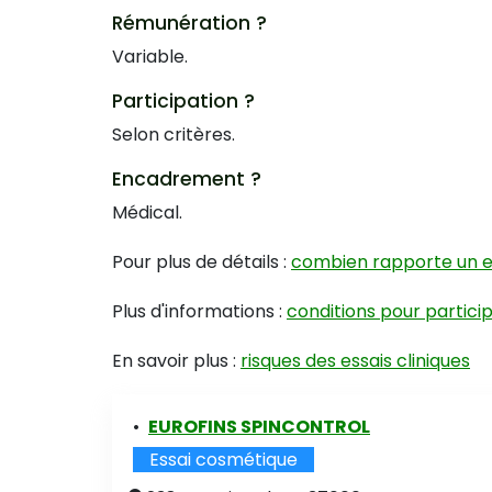
Rémunération ?
Variable.
Participation ?
Selon critères.
Encadrement ?
Médical.
Pour plus de détails :
combien rapporte un es
Plus d'informations :
conditions pour partici
En savoir plus :
risques des essais cliniques
•
EUROFINS SPINCONTROL
Essai cosmétique