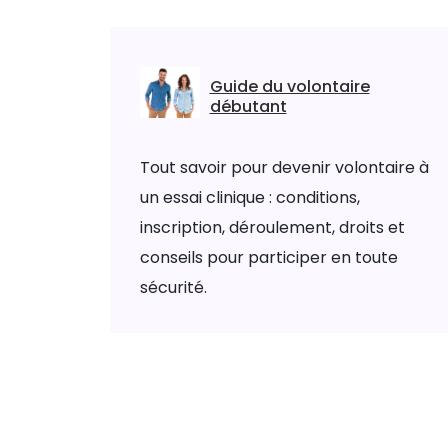
Guide du volontaire
débutant
Tout savoir pour devenir volontaire à
un essai clinique : conditions,
inscription, déroulement, droits et
conseils pour participer en toute
sécurité.