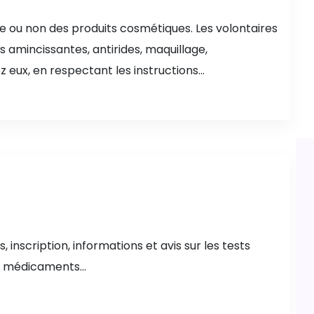
lle ou non des produits cosmétiques. Les volontaires
 amincissantes, antirides, maquillage,
eux, en respectant les instructions...
inscription, informations et avis sur les tests
e médicaments...