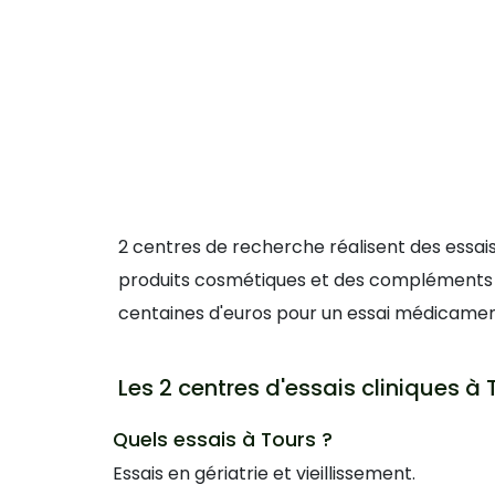
2 centres de recherche réalisent des essai
produits cosmétiques et des compléments al
centaines d'euros pour un essai médicament. 
Les 2 centres d'essais cliniques à 
Quels essais à Tours ?
Essais en gériatrie et vieillissement.