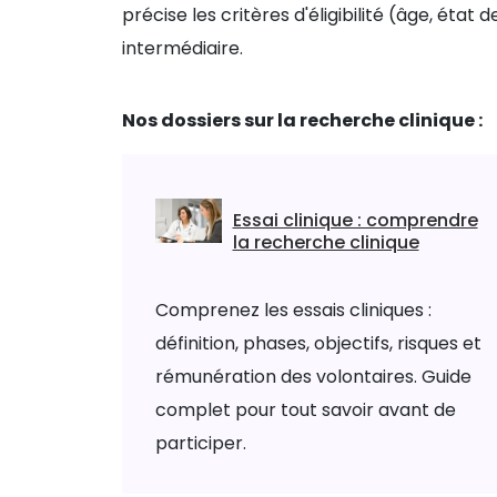
précise les critères d'éligibilité (âge, état
intermédiaire.
Nos dossiers sur la recherche clinique :
Essai clinique : comprendre
la recherche clinique
Comprenez les essais cliniques :
définition, phases, objectifs, risques et
rémunération des volontaires. Guide
complet pour tout savoir avant de
participer.