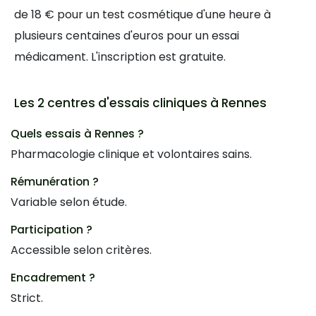
de 18 € pour un test cosmétique d'une heure à
plusieurs centaines d'euros pour un essai
médicament. L'inscription est gratuite.
Les 2 centres d'essais cliniques à Rennes
Quels essais à Rennes ?
Pharmacologie clinique et volontaires sains.
Rémunération ?
Variable selon étude.
Participation ?
Accessible selon critères.
Encadrement ?
Strict.