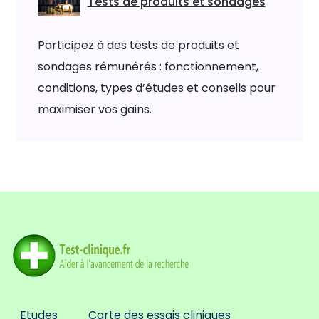
Tests de produits et sondages
Participez à des tests de produits et
sondages rémunérés : fonctionnement,
conditions, types d’études et conseils pour
maximiser vos gains.
Etudes
Carte des essais cliniques