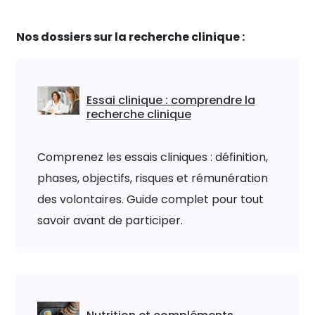
Nos dossiers sur la recherche clinique :
Essai clinique : comprendre la
recherche clinique
Comprenez les essais cliniques : définition,
phases, objectifs, risques et rémunération
des volontaires. Guide complet pour tout
savoir avant de participer.