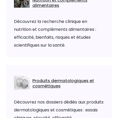
Nutrition et compléments
alimentaires
Découvrez la recherche clinique en
nutrition et compléments alimentaires :
efficacité, bienfaits, risques et études
scientifiques sur la santé.
Produits dermatologiques et
cosmétiques
Découvrez nos dossiers dédiés aux produits
dermatologiques et cosmétiques : essais
cliniques, sécurité, efficacité,