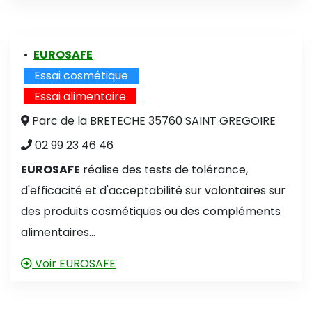
•
EUROSAFE
Essai cosmétique
Essai alimentaire
Parc de la BRETECHE 35760 SAINT GREGOIRE
02 99 23 46 46
EUROSAFE
réalise des tests de tolérance,
d'efficacité et d'acceptabilité sur volontaires sur
des produits cosmétiques ou des compléments
alimentaires...
Voir EUROSAFE