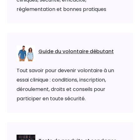
réglementation et bonnes pratiques
Guide du volontaire débutant
Tout savoir pour devenir volontaire à un
essai clinique : conditions, inscription,
déroulement, droits et conseils pour
participer en toute sécurité.