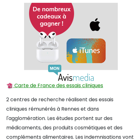
Carte de France des essais cliniques
2 centres de recherche réalisent des essais
cliniques rémunérés à Rennes et dans
l'agglomération. Les études portent sur des
médicaments, des produits cosmétiques et des
compléments alimentaires. Les indemnisations vont