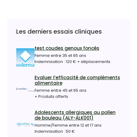
Les derniers essais cliniques
test coudes genoux foncés
Femme entre 35 et 65 ans
Indemnisation : 120 € + déplacements
Evaluer l’efficacité de compléments
alimentaire
Femme entre 45 et 65 ans
+ Produits offerts
Adolescents allergiques au pollen
de bouleau (ALY-ALK001)
Homme/Femme entre 12 et 17 ans
Indemnisation : 50 €