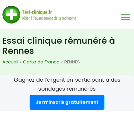
Essai clinique rémunéré à
Rennes
Accueil
>
Carte de France
> RENNES
Gagnez de l’argent en participant à des
sondages rémunérés
Je m’inscris gratuitement