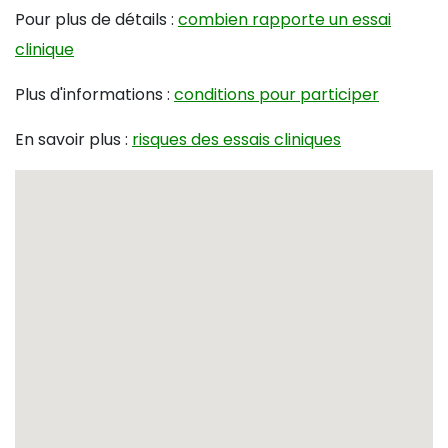
Pour plus de détails :
combien rapporte un essai
clinique
Plus d'informations :
conditions pour participer
En savoir plus :
risques des essais cliniques