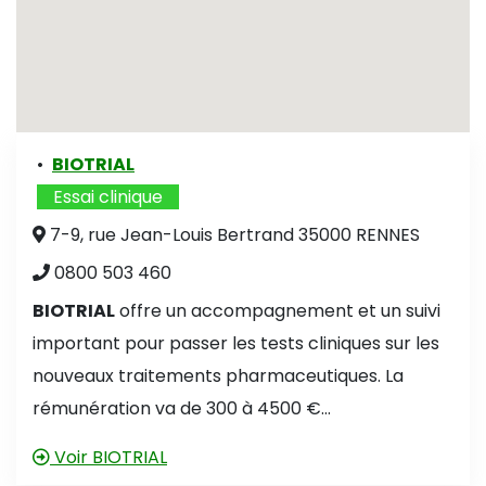
•
BIOTRIAL
Essai clinique
7-9, rue Jean-Louis Bertrand 35000 RENNES
0800 503 460
BIOTRIAL
offre un accompagnement et un suivi
important pour passer les tests cliniques sur les
nouveaux traitements pharmaceutiques. La
rémunération va de 300 à 4500 €...
Voir BIOTRIAL