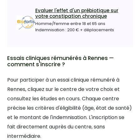
Evaluer l'effet d'un prébiotique sur
votre constipation chronique
Homme/Femme entre 18 et 65 ans
Indemnisation : 200 € + déplacements
Essais cliniques rémunérés à Rennes —
comment s'inscrire ?
Pour participer à un essai clinique rémunéré à
Rennes, cliquez sur le centre de votre choix et
consultez les études en cours. Chaque centre
précise les critères d'éligibilité (âge, état de santé)
et le montant de l'indemnisation. L'inscription se
fait directement auprès du centre, sans
intermédiaire.