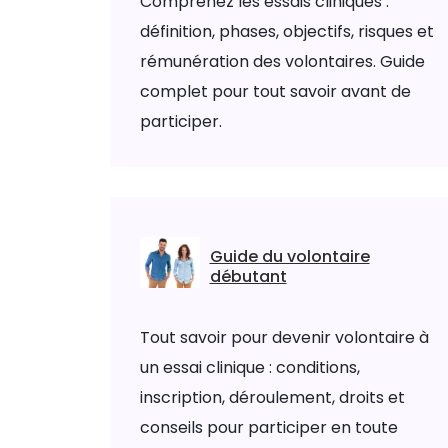
Comprenez les essais cliniques :
définition, phases, objectifs, risques et
rémunération des volontaires. Guide
complet pour tout savoir avant de
participer.
Guide du volontaire
débutant
Tout savoir pour devenir volontaire à
un essai clinique : conditions,
inscription, déroulement, droits et
conseils pour participer en toute