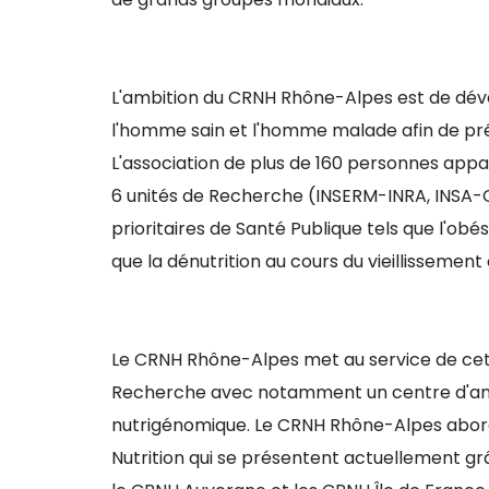
L'ambition du CRNH Rhône-Alpes est de déve
l'homme sain et l'homme malade afin de pré
L'association de plus de 160 personnes appart
6 unités de Recherche (INSERM-INRA, INSA-
prioritaires de Santé Publique tels que l'obés
que la dénutrition au cours du vieillissemen
Le CRNH Rhône-Alpes met au service de cet
Recherche avec notamment un centre d'an
nutrigénomique. Le CRNH Rhône-Alpes abor
Nutrition qui se présentent actuellement grâ