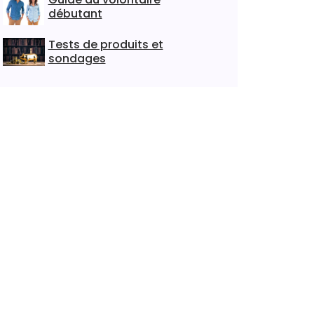
débutant
Tests de produits et
sondages