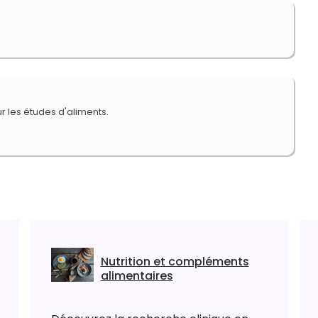
r les études d'aliments.
Nutrition et compléments
alimentaires