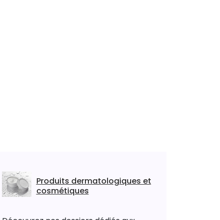
Produits dermatologiques et
cosmétiques