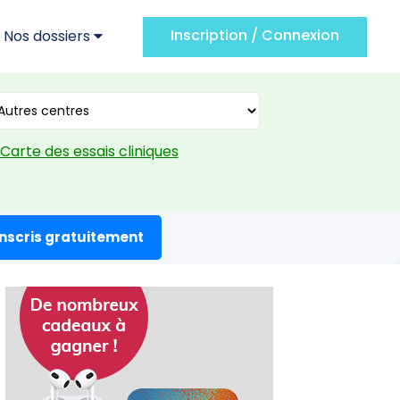
Inscription / Connexion
Nos dossiers
Carte des essais cliniques
inscris gratuitement