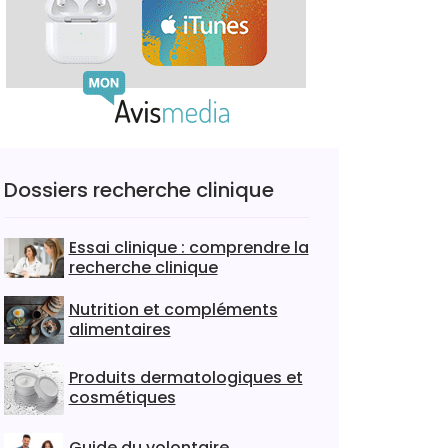
Dossiers recherche clinique
Essai clinique : comprendre la
recherche clinique
Nutrition et compléments
alimentaires
Produits dermatologiques et
cosmétiques
Guide du volontaire