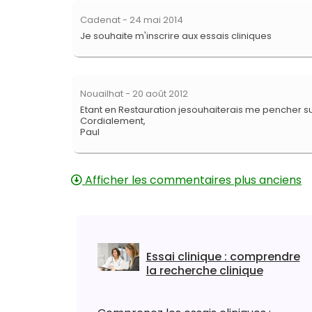
Cadenat
- 24 mai 2014
Je souhaite m'inscrire aux essais cliniques
Nouailhat
- 20 août 2012
Etant en Restauration jesouhaiterais me pencher su
Cordialement,
Paul
Afficher les commentaires plus anciens
Essai clinique : comprendre
la recherche clinique