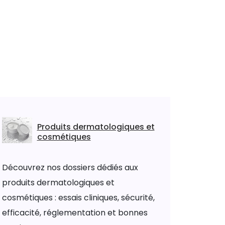
Produits dermatologiques et
cosmétiques
Découvrez nos dossiers dédiés aux
produits dermatologiques et
cosmétiques : essais cliniques, sécurité,
efficacité, réglementation et bonnes