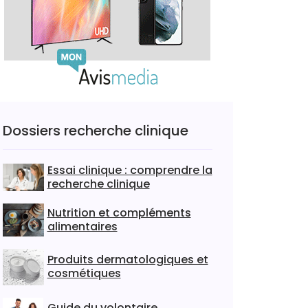
Dossiers recherche clinique
Essai clinique : comprendre la
recherche clinique
Nutrition et compléments
alimentaires
Produits dermatologiques et
cosmétiques
Guide du volontaire