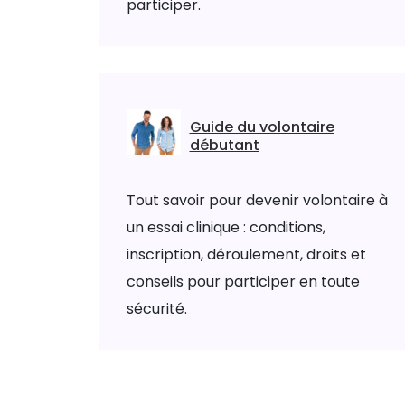
participer.
Guide du volontaire
débutant
Tout savoir pour devenir volontaire à
un essai clinique : conditions,
inscription, déroulement, droits et
conseils pour participer en toute
sécurité.