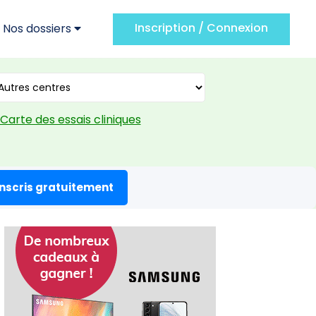
Inscription / Connexion
Nos dossiers
Carte des essais cliniques
inscris gratuitement