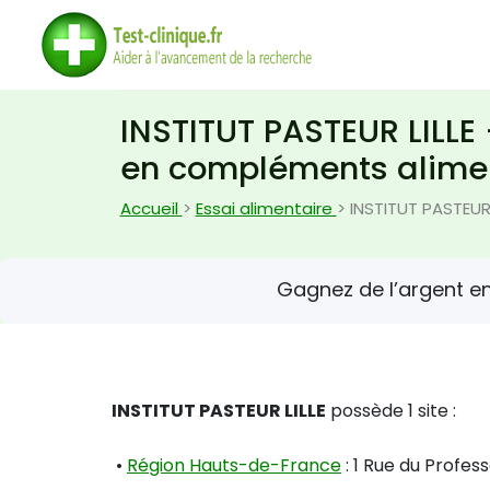
INSTITUT PASTEUR LILLE 
en compléments alimen
Accueil
>
Essai alimentaire
> INSTITUT PASTEUR 
Gagnez de l’argent e
INSTITUT PASTEUR LILLE
possède 1 site :
•
Région Hauts-de-France
: 1 Rue du Profes