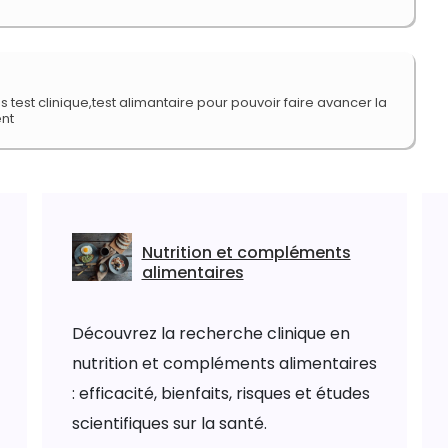
s test clinique,test alimantaire pour pouvoir faire avancer la
ent
Nutrition et compléments
alimentaires
Découvrez la recherche clinique en
nutrition et compléments alimentaires
: efficacité, bienfaits, risques et études
scientifiques sur la santé.