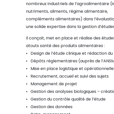
nombreux industriels de l’agroalimentaire (i
nutriments, aliments, régime alimentaire,
compléments alimentaires) dans l’évaluation 
une solide expertise dans la gestion d’études 
Il conçoit, met en place et réalise des études
atouts santé des produits alimentaires :
• Design de l’étude clinique et rédaction du
• Dépôts réglementaires (auprès de l’ANSM,
• Mise en place logistique et opérationnelle
• Recrutement, accueil et suivi des sujets
• Management de projet
• Gestion des analyses biologiques – créat
• Gestion du contrôle qualité de l’étude
• Gestion des données