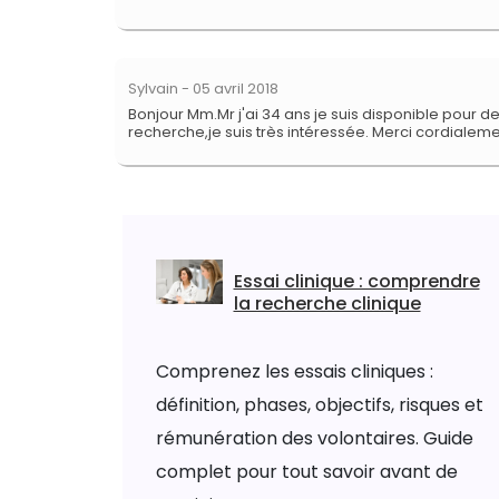
Sylvain
- 05 avril 2018
Bonjour Mm.Mr j'ai 34 ans je suis disponible pour de
recherche,je suis très intéressée. Merci cordialem
Essai clinique : comprendre
la recherche clinique
Comprenez les essais cliniques :
définition, phases, objectifs, risques et
rémunération des volontaires. Guide
complet pour tout savoir avant de