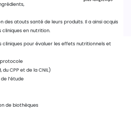
ngrédients,
des atouts santé de leurs produits. Il a ainsi acquis
cliniques en nutrition.
 cliniques pour évaluer les effets nutritionnels et
 protocole
 du CPP et de la CNIL)
 de l’étude
ion de biothèques