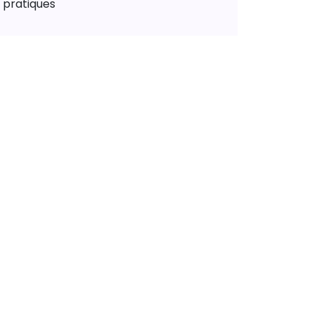
pratiques