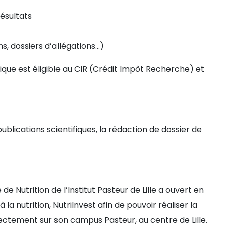
résultats
s, dossiers d’allégations…)
que est éligible au CIR (Crédit Impôt Recherche) et
ublications scientifiques, la rédaction de dossier de
e Nutrition de l’Institut Pasteur de Lille a ouvert en
 la nutrition, NutriInvest afin de pouvoir réaliser la
rectement sur son campus Pasteur, au centre de Lille.