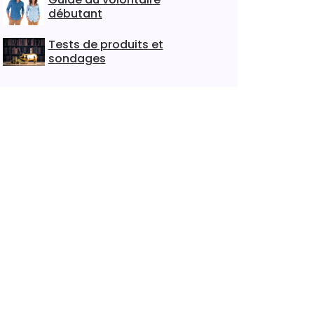
débutant
Tests de produits et
sondages