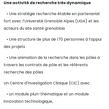
Une activité de recherche très dynamique
• Une stratégie recherche établie en partenariat
fort avec l’Université Grenoble Alpes (UGA) et les
acteurs du site santé grenoblois
• Une structure de plus de 170 personnes à l’appui
des projets
• Une animation de la recherche dans les pôles à
travers les contrats de pôle et les référents
recherche des pôles
Un Centre d'Investigation Clinique (CIC) avec :
• un module pluri-thématique et un module
innovation technologique,