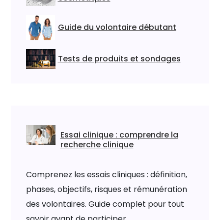
Guide du volontaire débutant
Tests de produits et sondages
Essai clinique : comprendre la
recherche clinique
Comprenez les essais cliniques : définition,
phases, objectifs, risques et rémunération
des volontaires. Guide complet pour tout
savoir avant de participer.