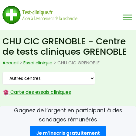
CHU CIC GRENOBLE - Centre
de tests cliniques GRENOBLE
Accueil
>
Essai clinique
> CHU CIC GRENOBLE
Carte des essais cliniques
Gagnez de l’argent en participant à des
sondages rémunérés
Je m’inscris gratuitement