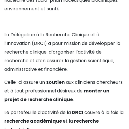
nucléaire des radio-pharmaceutiques biocliniques,
environnement et santé
La Délégation à la Recherche Clinique et à
l’Innovation (DRCI) a pour mission de développer la
recherche clinique, d’organiser l’activité de
recherche et d’en assurer la gestion scientifique,
administrative et financière.
Celle-ci assure un
soutien
aux cliniciens chercheurs
et à tout professionnel désireux de
monter un
projet de recherche clinique
.
Le portefeuille d’activité de la
DRCI
couvre à la fois la
recherche académique
et la
recherche