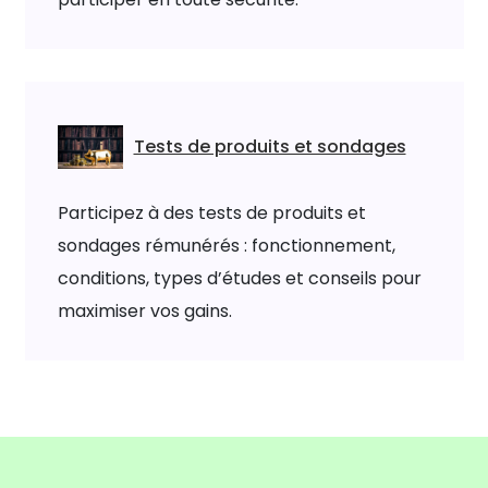
Tests de produits et sondages
Participez à des tests de produits et
sondages rémunérés : fonctionnement,
conditions, types d’études et conseils pour
maximiser vos gains.