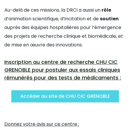
Au-delà de ces missions, la DRCI a aussi un
rôle
d’animation scientifique, d’incitation et de
soutien
auprès des équipes hospitalières pour l’émergence
des projets de recherche clinique et biomédicale, et
de mise en œuvre des innovations.
Inscription au centre de recherche CHU CIC
GRENOBLE pour postuler aux essais cliniques
rémunérés pour des tests de médicaments :
Accéder au site de CHU CIC GRENOBLE
Donnez votre avis sur ce centre :