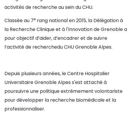
activités de recherche au sein du CHU.
e
Classée au 7
rang national en 2015, la Délégation à
la Recherche Clinique et à l'Innovation de Grenoble a
pour objectif d’aider, d’encadrer et de suivre
l’activité de recherchedu CHU Grenoble Alpes.
Depuis plusieurs années, le Centre Hospitalier
Universitaire Grenoble Alpes s'est attaché à
poursuivre une politique extrêmement volontariste
pour développer la recherche biomédicale et la
professionnaliser.