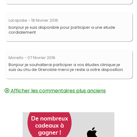
Larapidie
- 18 février 2016
bonjour je suis disponible pour participer a une etude
cordialement
Morello
- 07 février 2016
Bonjour je souhaiterai participer a vos études clinique je
suis au chu de Grenoble merci je reste a votre disposition
Afficher les commentaires plus anciens