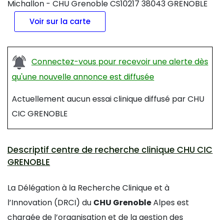
Michallon - CHU Grenoble CS10217 38043 GRENOBLE
Voir sur la carte
Connectez-vous pour recevoir une alerte dès
qu'une nouvelle annonce est diffusée
Actuellement aucun essai clinique diffusé par CHU
CIC GRENOBLE
Descriptif centre de recherche clinique CHU CIC
GRENOBLE
La Délégation à la Recherche Clinique et à
l’Innovation (DRCI) du
CHU Grenoble
Alpes est
chargée de l’organisation et de la gestion des