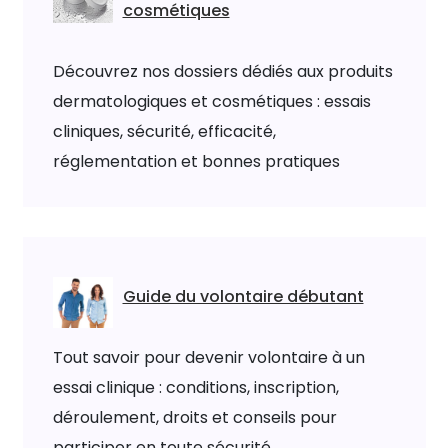
cosmétiques
Découvrez nos dossiers dédiés aux produits
dermatologiques et cosmétiques : essais
cliniques, sécurité, efficacité,
réglementation et bonnes pratiques
Guide du volontaire débutant
Tout savoir pour devenir volontaire à un
essai clinique : conditions, inscription,
déroulement, droits et conseils pour
participer en toute sécurité.