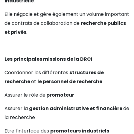
industrielle
.
Elle négocie et gère également un volume important
de contrats de collaboration de
recherche publics
et privés
.
Les principales missions de la DRCI
Coordonner les différentes
structures de
recherche
et
le personnel de recherche
Assurer le rôle de
promoteur
Assurer la
gestion administrative et financière
de
la recherche
Etre l'interface des
promoteurs industriels