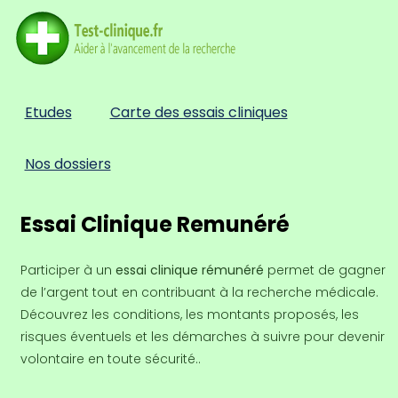
Etudes
Carte des essais cliniques
Nos dossiers
Essai Clinique Remunéré
Participer à un
essai clinique rémunéré
permet de gagner
de l’argent tout en contribuant à la recherche médicale.
Découvrez les conditions, les montants proposés, les
risques éventuels et les démarches à suivre pour devenir
volontaire en toute sécurité..