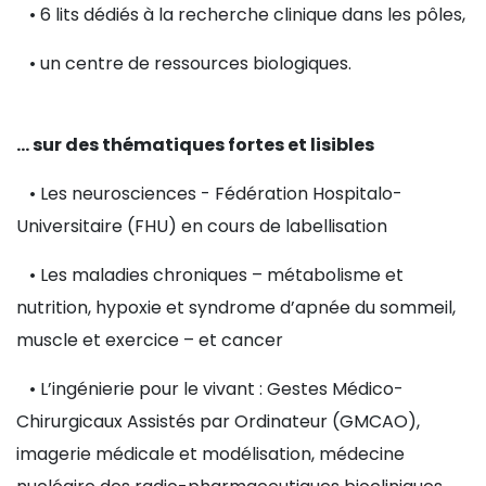
• 6 lits dédiés à la recherche clinique dans les pôles,
• un centre de ressources biologiques.
… sur des thématiques fortes et lisibles
• Les neurosciences - Fédération Hospitalo-
Universitaire (FHU) en cours de labellisation
• Les maladies chroniques – métabolisme et
nutrition, hypoxie et syndrome d’apnée du sommeil,
muscle et exercice – et cancer
• L’ingénierie pour le vivant : Gestes Médico-
Chirurgicaux Assistés par Ordinateur (GMCAO),
imagerie médicale et modélisation, médecine