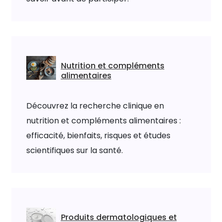
Nutrition et compléments
alimentaires
Découvrez la recherche clinique en
nutrition et compléments alimentaires :
efficacité, bienfaits, risques et études
scientifiques sur la santé.
Produits dermatologiques et