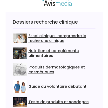
Dossiers recherche clinique
Essai clinique : comprendre la
recherche clinique
Nutrition et compléments
alimentaires
Produits dermatologiques et
cosmétiques
Guide du volontaire débutant
Tests de produits et sondages