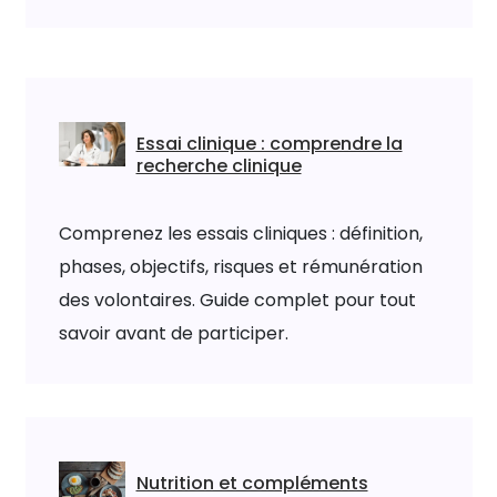
Essai clinique : comprendre la
recherche clinique
Comprenez les essais cliniques : définition,
phases, objectifs, risques et rémunération
des volontaires. Guide complet pour tout
savoir avant de participer.
Nutrition et compléments