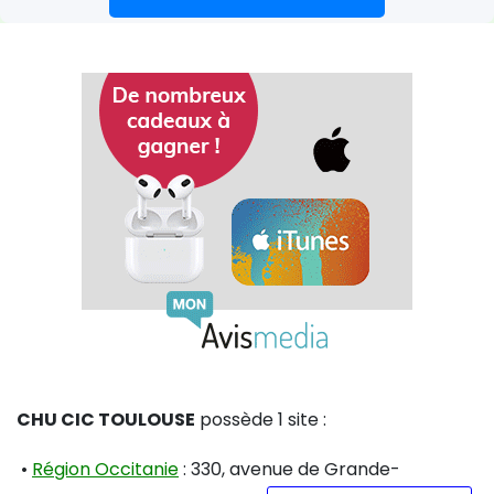
CHU CIC TOULOUSE
possède 1 site :
•
Région Occitanie
: 330, avenue de Grande-