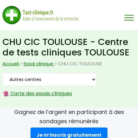
CHU CIC TOULOUSE - Centre
de tests cliniques TOULOUSE
Accueil
>
Essai clinique
> CHU CIC TOULOUSE
Carte des essais cliniques
Gagnez de l’argent en participant à des
sondages rémunérés
Je m’inscris gratuitement