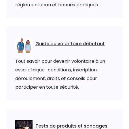
réglementation et bonnes pratiques
Guide du volontaire débutant
Tout savoir pour devenir volontaire à un
essai clinique : conditions, inscription,
déroulement, droits et conseils pour
participer en toute sécurité.
Tests de produits et sondages