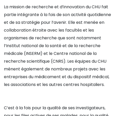
La mission de recherche et d’innovation du CHU fait
partie intégrante à la fois de son activité quotidienne
et de sa stratégie pour l’avenir. Elle est menée en
collaboration étroite avec les facultés et les
organismes de recherche que sont notamment
l’Institut national de la santé et de la recherche
médicale (INSERM) et le Centre national de la
recherche scientifique (CNRS). Les équipes du CHU
mènent également de nombreux projets avec les
entreprises du médicament et du dispositif médical,
les associations et les autres centres hospitaliers.
C’est à la fois pour la qualité de ses investigateurs,
pour les files actives de ses malades, pour la qualité