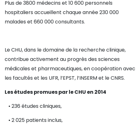
Plus de 3800 médecins et 10 600 personnels
hospitaliers accueillent chaque année 230 000
malades et 660 000 consultants.
Le CHU, dans le domaine de la recherche clinique,
contribue activement au progrès des sciences
médicales et pharmaceutiques, en coopération avec
les facultés et les UFR, l’EPST, l’INSERM et le CNRS.
Les études promues par le CHU en 2014
• 236 études cliniques,
• 2 025 patients inclus,