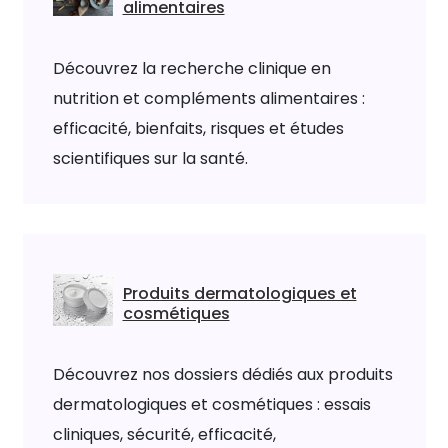
alimentaires
Découvrez la recherche clinique en
nutrition et compléments alimentaires :
efficacité, bienfaits, risques et études
scientifiques sur la santé.
Produits dermatologiques et
cosmétiques
Découvrez nos dossiers dédiés aux produits
dermatologiques et cosmétiques : essais
cliniques, sécurité, efficacité,