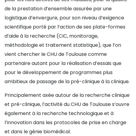
de la prestation d’ensemble assurée par une
logistique d’envergure, pour son niveau d’exigence
scientifique porté par l’action de ses plate-formes
d’aide à la recherche (CIC, monitorage,
méthodologie et traitement statistique), que l’on
vient chercher le CHU de Toulouse comme
partenaire autant pour la réalisation d’essais que
pour le développement de programmes plus
ambitieux de passage de la pré-clinique à la clinique.
Principalement axée autour de la recherche clinique
et pré-clinique, l’activité du CHU de Toulouse s’ouvre
également à la recherche technologique et à
l’innovation dans les protocoles de prise en charge
et dans le génie biomédical.