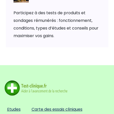
Participez à des tests de produits et
sondages rémunérés : fonctionnement,
conditions, types d’études et conseils pour
maximiser vos gains.
Etudes
Carte des essais cliniques