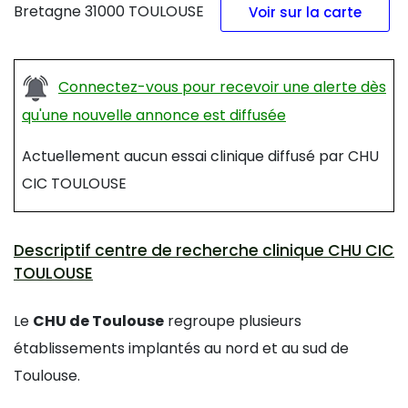
Bretagne 31000 TOULOUSE
Voir sur la carte
Connectez-vous pour recevoir une alerte dès
qu'une nouvelle annonce est diffusée
Actuellement aucun essai clinique diffusé par CHU
CIC TOULOUSE
Descriptif centre de recherche clinique CHU CIC
TOULOUSE
Le
CHU de Toulouse
regroupe plusieurs
établissements implantés au nord et au sud de
Toulouse.