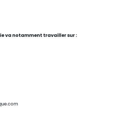
ie va notamment travailler sur :
ique.com