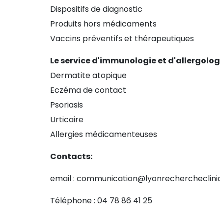
Dispositifs de diagnostic
Produits hors médicaments
Vaccins préventifs et thérapeutiques
Le service d'immunologie et d'allergolog
Dermatite atopique
Eczéma de contact
Psoriasis
Urticaire
Allergies médicamenteuses
Contacts:
email : communication@lyonrechercheclin
Téléphone : 04 78 86 41 25