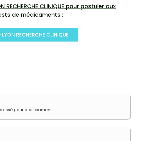
YON RECHERCHE CLINIQUE pour postuler aux
tests de médicaments :
e LYON RECHERCHE CLINIQUE
ntéressé pour des examens