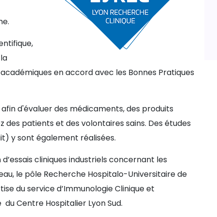
me.
ntifique,
la
 et académiques en accord avec les Bonnes Pratiques
es afin d'évaluer des médicaments, des produits
ez des patients et des volontaires sains. Des études
it) y sont également réalisées.
 d’essais cliniques industriels concernant les
au, le pôle Recherche Hospitalo-Universitaire de
tise du service d’Immunologie Clinique et
e du Centre Hospitalier Lyon Sud.