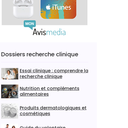
Dossiers recherche clinique
Essai clinique : comprendre la
recherche clinique
Nutrition et compléments
alimentaires
Produits dermatologiques et
cosmétiques
Guide du volontaire