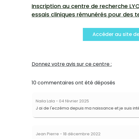
Inscription au centre de recherche L
essais cliniques rémunérés pour des 
Accéder au site d
Donnez votre avis sur ce centre :
10 commentaires ont été déposés
Naila Lala
- 04 février 2025
J ai de l'eczéma depuis ma naissance et je suis i
Jean Pierre
- 18 décembre 2022