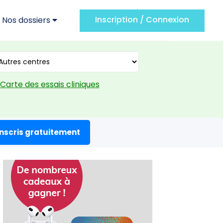
Inscription / Connexion
Nos dossiers
Carte des essais cliniques
inscris gratuitement