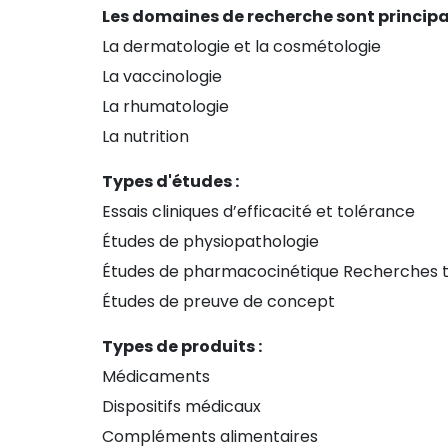
Les domaines de recherche sont principa
La dermatologie et la cosmétologie
La vaccinologie
La rhumatologie
La nutrition
Types d'études :
Essais cliniques d’efficacité et tolérance
Études de physiopathologie
Études de pharmacocinétique Recherches tr
Études de preuve de concept
Types de produits :
Médicaments
Dispositifs médicaux
Compléments alimentaires