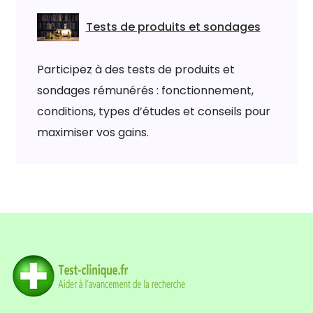
Tests de produits et sondages
Participez à des tests de produits et
sondages rémunérés : fonctionnement,
conditions, types d’études et conseils pour
maximiser vos gains.