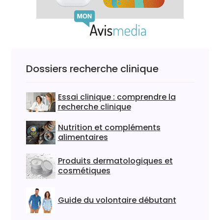
Dossiers recherche clinique
Essai clinique : comprendre la
recherche clinique
Nutrition et compléments
alimentaires
Produits dermatologiques et
cosmétiques
Guide du volontaire débutant