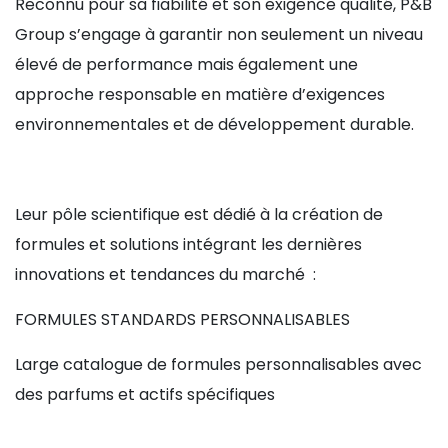
Reconnu pour sa fiabilité et son exigence qualité, P&B
Group s’engage à garantir non seulement un niveau
élevé de performance mais également une
approche responsable en matière d’exigences
environnementales et de développement durable.
Leur pôle scientifique est dédié à la création de
formules et solutions intégrant les dernières
innovations et tendances du marché :
FORMULES STANDARDS PERSONNALISABLES
Large catalogue de formules personnalisables avec
des parfums et actifs spécifiques