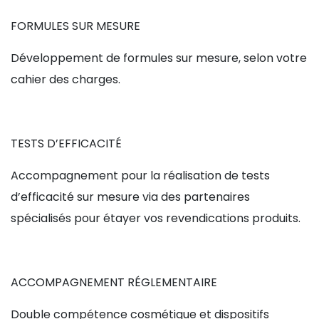
FORMULES SUR MESURE
Développement de formules sur mesure, selon votre
cahier des charges.
TESTS D’EFFICACITÉ
Accompagnement pour la réalisation de tests
d’efficacité sur mesure via des partenaires
spécialisés pour étayer vos revendications produits.
ACCOMPAGNEMENT RÉGLEMENTAIRE
Double compétence cosmétique et dispositifs