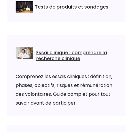
Tests de produits et sondages
Essai clinique : comprendre la
recherche clinique
Comprenez les essais cliniques : définition,
phases, objectifs, risques et rémunération
des volontaires. Guide complet pour tout
savoir avant de participer.