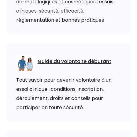
dermatologiques et cosmétiques : essais
cliniques, sécurité, efficacité,
réglementation et bonnes pratiques
Guide du volontaire débutant
Tout savoir pour devenir volontaire à un
essai clinique : conditions, inscription,
déroulement, droits et conseils pour
participer en toute sécurité.