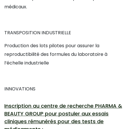
médicaux.
TRANSPOSITION INDUSTRIELLE
Production des lots pilotes pour assurer la
reproductibilité des formules du laboratoire à
l’échelle industrielle
INNOVATIONS
Inscription au centre de recherche PHARMA &
BEAUTY GROUP pour postuler aux essais
cliniques rémunérés pour des tests de