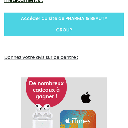
médicaments :
Accéder au site de PHARMA & BEAUTY
GROUP
Donnez votre avis sur ce centre :