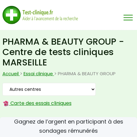
PHARMA & BEAUTY GROUP -
Centre de tests cliniques
MARSEILLE
Accueil
>
Essai clinique
> PHARMA & BEAUTY GROUP
Carte des essais cliniques
Gagnez de l’argent en participant à des
sondages rémunérés