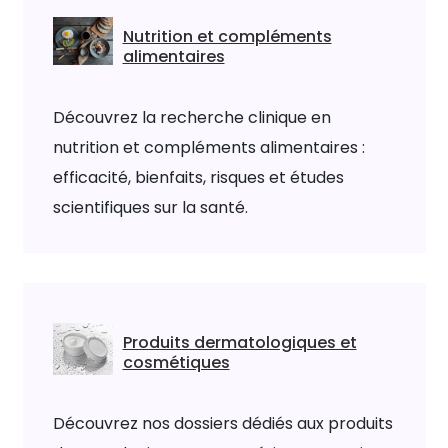
Nutrition et compléments
alimentaires
Découvrez la recherche clinique en
nutrition et compléments alimentaires :
efficacité, bienfaits, risques et études
scientifiques sur la santé.
Produits dermatologiques et
cosmétiques
Découvrez nos dossiers dédiés aux produits