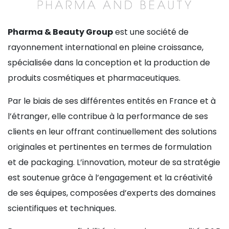
Pharma & Beauty Group
est une société de
rayonnement international en pleine croissance,
spécialisée dans la conception et la production de
produits cosmétiques et pharmaceutiques.
Par le biais de ses différentes entités en France et à
l’étranger, elle contribue à la performance de ses
clients en leur offrant continuellement des solutions
originales et pertinentes en termes de formulation
et de packaging. L’innovation, moteur de sa stratégie
est soutenue grâce à l’engagement et la créativité
de ses équipes, composées d’experts des domaines
scientifiques et techniques.