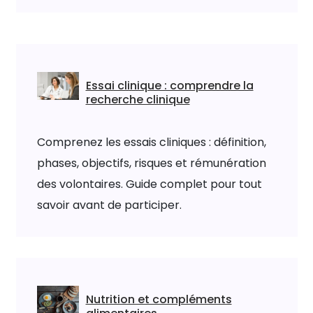
Essai clinique : comprendre la
recherche clinique
Comprenez les essais cliniques : définition,
phases, objectifs, risques et rémunération
des volontaires. Guide complet pour tout
savoir avant de participer.
Nutrition et compléments