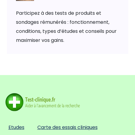
Participez à des tests de produits et
sondages rémunérés : fonctionnement,
conditions, types d’études et conseils pour
maximiser vos gains.
Etudes
Carte des essais cliniques