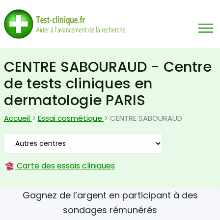
CENTRE SABOURAUD - Centre
de tests cliniques en
dermatologie PARIS
Accueil
>
Essai cosmétique
> CENTRE SABOURAUD
Carte des essais cliniques
Gagnez de l’argent en participant à des
sondages rémunérés