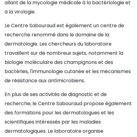
allant de la mycologie médicale à la bactériologie et
à la virologie.
Le Centre Sabouraud est également un centre de
recherche renommé dans le domaine de la
dermatologie. Les chercheurs du laboratoire
travaillent sur de nombreux sujets, notamment la
biologie moléculaire des champignons et des
bactéries, l'immunologie cutanée et les mécanismes
de résistance aux antimicrobiens.
En plus de ses activités de diagnostic et de
recherche, le Centre Sabouraud propose également
des formations pour les dermatologues et les
scientifiques intéressés par les maladies
dermatologiques. Le laboratoire organise