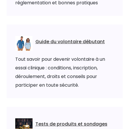
réglementation et bonnes pratiques
Guide du volontaire débutant
Tout savoir pour devenir volontaire à un
essai clinique : conditions, inscription,
déroulement, droits et conseils pour
participer en toute sécurité.
Tests de produits et sondages