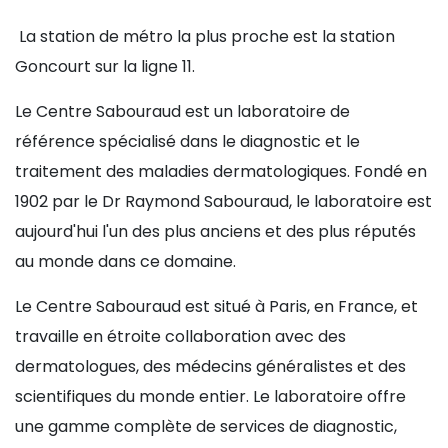
La station de métro la plus proche est la station
Goncourt sur la ligne 11.
Le Centre Sabouraud est un laboratoire de
référence spécialisé dans le diagnostic et le
traitement des maladies dermatologiques. Fondé en
1902 par le Dr Raymond Sabouraud, le laboratoire est
aujourd'hui l'un des plus anciens et des plus réputés
au monde dans ce domaine.
Le Centre Sabouraud est situé à Paris, en France, et
travaille en étroite collaboration avec des
dermatologues, des médecins généralistes et des
scientifiques du monde entier. Le laboratoire offre
une gamme complète de services de diagnostic,