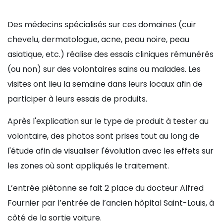
Des médecins spécialisés sur ces domaines (cuir
chevelu, dermatologue, acne, peau noire, peau
asiatique, etc.) réalise des essais cliniques rémunérés
(ou non) sur des volontaires sains ou malades. Les
visites ont lieu la semaine dans leurs locaux afin de
participer à leurs essais de produits.
Après l'explication sur le type de produit à tester au
volontaire, des photos sont prises tout au long de
l'étude afin de visualiser l'évolution avec les effets sur
les zones où sont appliqués le traitement.
L’entrée piétonne se fait 2 place du docteur Alfred
Fournier par l’entrée de l’ancien hôpital Saint-Louis, à
côté de la sortie voiture.