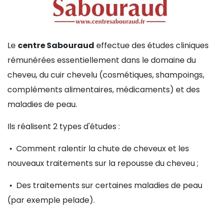
Le
centre Sabouraud
effectue des études cliniques
rémunérées essentiellement dans le domaine du
cheveu, du cuir chevelu (cosmétiques, shampoings,
compléments alimentaires, médicaments) et des
maladies de peau.
Ils réalisent 2 types d'études :
• Comment ralentir la chute de cheveux et les
nouveaux traitements sur la repousse du cheveu ;
• Des traitements sur certaines maladies de peau
(par exemple pelade).