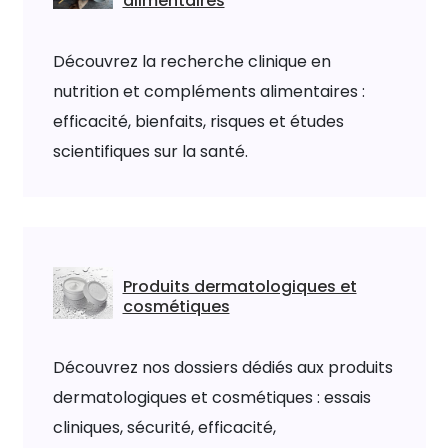
alimentaires
Découvrez la recherche clinique en
nutrition et compléments alimentaires :
efficacité, bienfaits, risques et études
scientifiques sur la santé.
Produits dermatologiques et
cosmétiques
Découvrez nos dossiers dédiés aux produits
dermatologiques et cosmétiques : essais
cliniques, sécurité, efficacité,