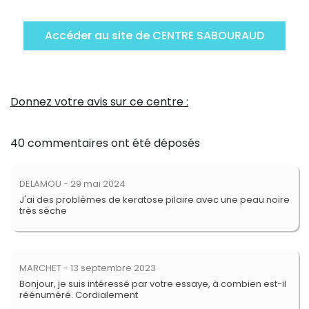
Accéder au site de CENTRE SABOURAUD
Donnez votre avis sur ce centre :
40 commentaires ont été déposés
DELAMOU
- 29 mai 2024
J'ai des problèmes de keratose pilaire avec une peau noire
très sèche
MARCHET
- 13 septembre 2023
Bonjour, je suis intéressé par votre essaye, à combien est-il
réénuméré. Cordialement