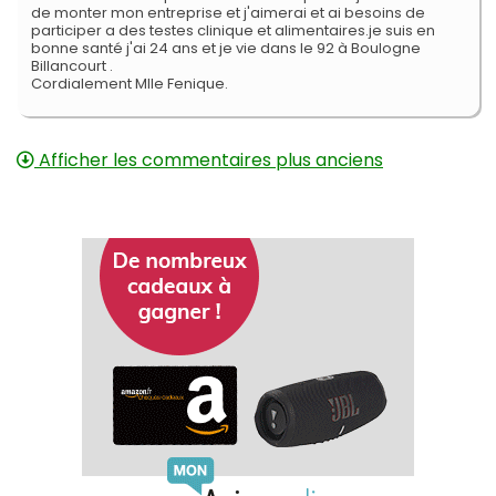
de monter mon entreprise et j'aimerai et ai besoins de
participer a des testes clinique et alimentaires.je suis en
bonne santé j'ai 24 ans et je vie dans le 92 à Boulogne
Billancourt .
Cordialement Mlle Fenique.
Afficher les commentaires plus anciens