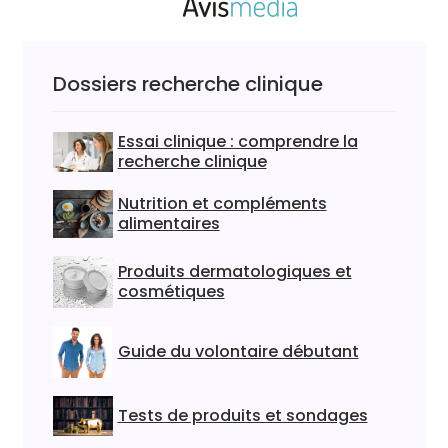
Dossiers recherche clinique
Essai clinique : comprendre la
recherche clinique
Nutrition et compléments
alimentaires
Produits dermatologiques et
cosmétiques
Guide du volontaire débutant
Tests de produits et sondages