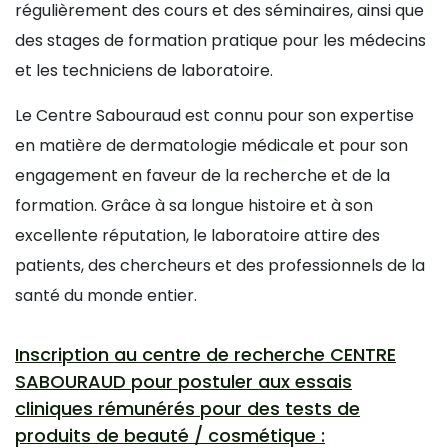
régulièrement des cours et des séminaires, ainsi que
des stages de formation pratique pour les médecins
et les techniciens de laboratoire.
Le Centre Sabouraud est connu pour son expertise
en matière de dermatologie médicale et pour son
engagement en faveur de la recherche et de la
formation. Grâce à sa longue histoire et à son
excellente réputation, le laboratoire attire des
patients, des chercheurs et des professionnels de la
santé du monde entier.
Inscription au centre de recherche CENTRE
SABOURAUD pour postuler aux essais
cliniques rémunérés pour des tests de
produits de beauté / cosmétique :